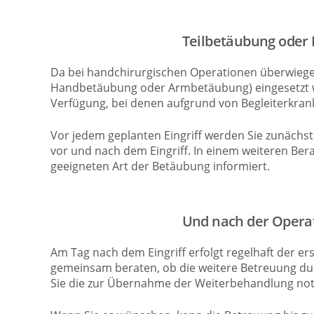
Teilbetäubung oder
Da bei handchirurgischen Operationen überwiege
Handbetäubung oder Armbetäubung) eingesetzt we
Verfügung, bei denen aufgrund von Begleiterkran
Vor jedem geplanten Eingriff werden Sie zunächs
vor und nach dem Eingriff. In einem weiteren Ber
geeigneten Art der Betäubung informiert.
Und nach der Opera
Am Tag nach dem Eingriff erfolgt regelhaft der 
gemeinsam beraten, ob die weitere Betreuung dur
Sie die zur Übernahme der Weiterbehandlung notw