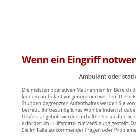
Wenn ein Eingriff notwen
Ambulant oder stati
Die meisten operativen Maßnahmen im Bereich der 
können ambulant vorgenommen werden. Diese Ein
Stunden begrenzten Aufenthaltes werden Sie von
betreut. Ihr bestmögliches Wohlbefinden ist dab
Umfeld abgeholt werden, erhalten Sie ausführli
erforderlich - Hilfsmittel zur Verfügung gestellt
Sie im Falle aufkommender Fragen oder Problemen